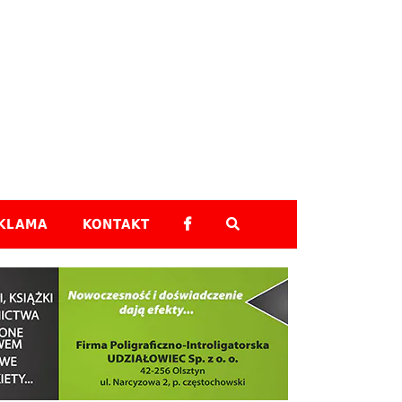
Skip to content
KLAMA
KONTAKT