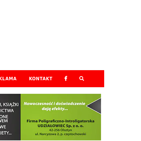
Skip to content
KLAMA
KONTAKT