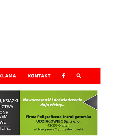
Skip to content
KLAMA
KONTAKT