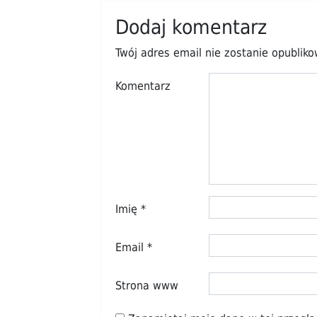
Dodaj komentarz
Twój adres email nie zostanie opublik
Komentarz
Imię
*
Email
*
Strona www