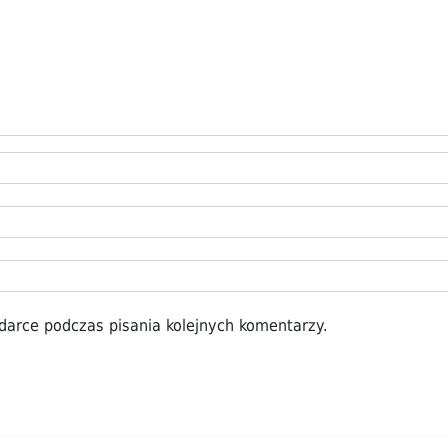
darce podczas pisania kolejnych komentarzy.