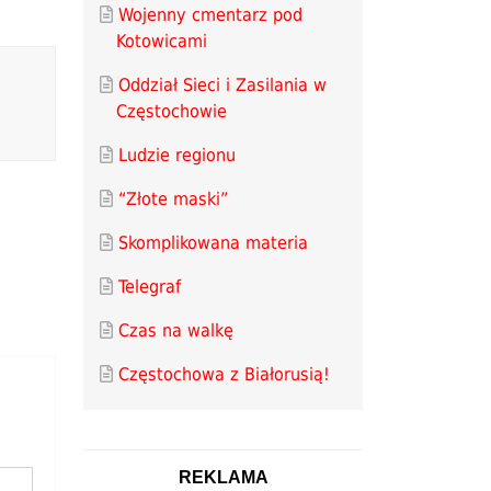
Wojenny cmentarz pod
Kotowicami
Oddział Sieci i Zasilania w
Częstochowie
Ludzie regionu
“Złote maski”
Skomplikowana materia
Telegraf
Czas na walkę
Częstochowa z Białorusią!
REKLAMA