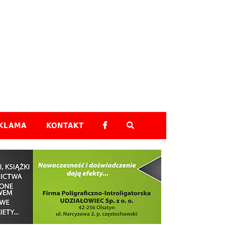
Skip to content
KLAMA
KONTAKT