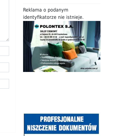
Reklama o podanym
identyfikatorze nie istnieje.