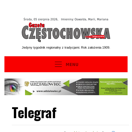
Środa, 05 sierpnia 2026, Imieniny: Oswalda, Marii, Mariana
Jedyny tygodnik regionalny z tradycjami. Rok założenia 1909.
MENU
Telegraf