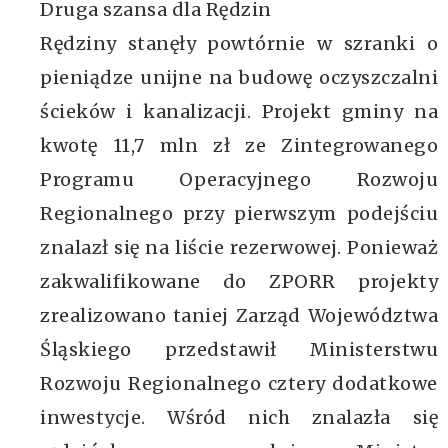
Druga szansa dla Rędzin
Rędziny stanęły powtórnie w szranki o
pieniądze unijne na budowę oczyszczalni
ścieków i kanalizacji. Projekt gminy na
kwotę 11,7 mln zł ze Zintegrowanego
Programu Operacyjnego Rozwoju
Regionalnego przy pierwszym podejściu
znalazł się na liście rezerwowej. Ponieważ
zakwalifikowane do ZPORR projekty
zrealizowano taniej Zarząd Województwa
Śląskiego przedstawił Ministerstwu
Rozwoju Regionalnego cztery dodatkowe
inwestycje. Wśród nich znalazła się