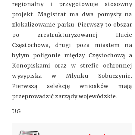
regionalny i przygotowuje stosowny
projekt. Magistrat ma dwa pomysły na
zlokalizowanie parku. Pierwszy to obszar
po zrestrukturyzowanej Hucie
Częstochowa, drugi poza miastem na
byłym poligonie między Częstochową a
Konopiskami oraz w strefie ochronnej
wysypiska w Młynku Sobuczynie.
Pierwszą selekcję wniosków mają
przeprowadzić zarządy wojewódzkie.
UG