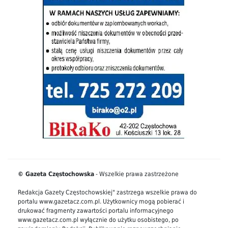
© Gazeta Częstochowska
- Wszelkie prawa zastrzeżone
Redakcja Gazety Częstochowskiej" zastrzega wszelkie prawa do
portalu www.gazetacz.com.pl. Użytkownicy mogą pobierać i
drukować fragmenty zawartości portalu informacyjnego
www.gazetacz.com.pl wyłącznie do użytku osobistego, po