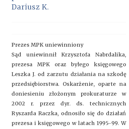
Dariusz K.
Prezes MPK uniewinniony
Sąd uniewinnił Krzysztofa Nabrdalika,
prezesa MPK oraz byłego księgowego
Leszka J. od zarzutu działania na szkodę
przedsiębiorstwa. Oskarżenie, oparte na
doniesieniu złożonym prokuraturze w
2002 r. przez dyr. ds. technicznych
Ryszarda Raczka, odnosiło się do działań
prezesa i księgowego w latach 1995-99. W