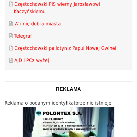
Częstochowski PiS wierny Jarosławowi
Kaczyńskiemu
W imię dobra miasta
Telegraf
Częstochowski pallotyn z Papui Nowej Gwinei
AJD i PCz wyżej
REKLAMA
Reklama o podanym identyfikatorze nie istnieje.