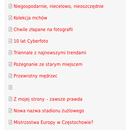
Niegospodarnie, niecelowo, nieoszczędnie
Kolekcja mchów
Chwile złapane na fotografii
10 lat Cyberfoto
Triennale z najnowszymi trendami
Pożegnanie ze starym miejscem
Przewrotny mędrzec
Z mojej strony – zawsze prawda
Nowa nazwa stadionu żużlowego
Mistrzostwa Europy w Częstochowie?