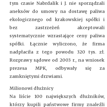
tym czasie Nabrdalik i J. nie sporządzali
aneksów do umowy na dostawę paliwa
ekologicznego od krakowskiej spółki i
bez zastrzeżeń akceptowali
systematycznie wzrastające ceny paliwa
spółki. Łącznie wyliczono, że firma
nadpłaciła z tego powodu 320 tys. zł.
Rozprawy sądowe od 2003 r., na wniosek
prezesa MPK, odbywały się za
zamkniętymi drzwiami.
Milionowi dłużnicy
Na liście 100 największych dłużników,
którzy kupili państwowe firmy znaleźli