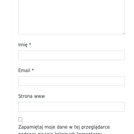
Imię
*
Email
*
Strona www
Zapamiętaj moje dane w tej przeglądarce