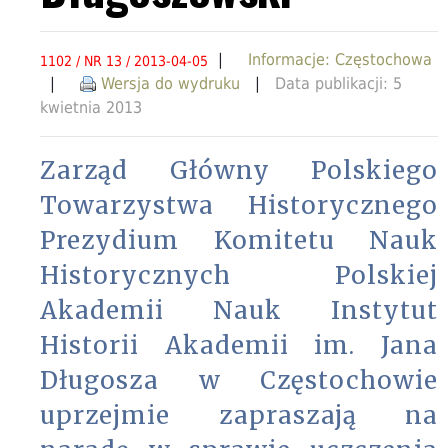
|
Informacje: Częstochowa
1102 / NR 13 / 2013-04-05
|
Wersja do wydruku
|
Data publikacji: 5
kwietnia 2013
Zarząd Główny Polskiego
Towarzystwa Historycznego
Prezydium Komitetu Nauk
Historycznych Polskiej
Akademii Nauk Instytut
Historii Akademii im. Jana
Długosza w Częstochowie
uprzejmie zapraszają na