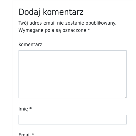
Dodaj komentarz
Twój adres email nie zostanie opublikowany.
Wymagane pola są oznaczone
*
Komentarz
Imię
*
Email
*