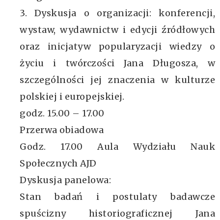
3. Dyskusja o organizacji: konferencji,
wystaw, wydawnictw i edycji źródłowych
oraz inicjatyw popularyzacji wiedzy o
życiu i twórczości Jana Długosza, w
szczególności jej znaczenia w kulturze
polskiej i europejskiej.
godz. 15.00 – 17.00
Przerwa obiadowa
Godz. 17.00 Aula Wydziału Nauk
Społecznych AJD
Dyskusja panelowa:
Stan badań i postulaty badawcze
spuścizny historiograficznej Jana