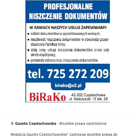
© Gazeta Częstochowska
- Wszelkie prawa zastrzeżone
Redakcja Gazety Częstochowskiej" zastrzega wszelkie prawa do