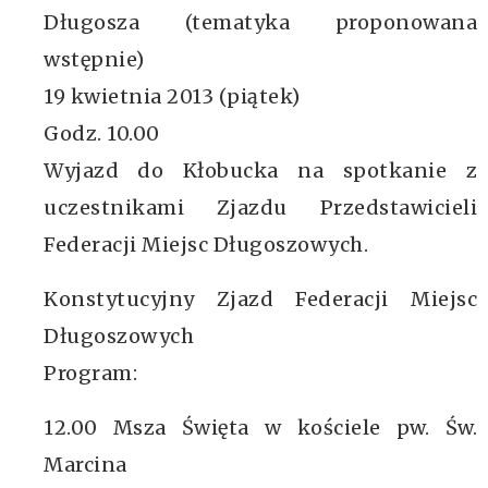
Długosza (tematyka proponowana
wstępnie)
19 kwietnia 2013 (piątek)
Godz. 10.00
Wyjazd do Kłobucka na spotkanie z
uczestnikami Zjazdu Przedstawicieli
Federacji Miejsc Długoszowych.
Konstytucyjny Zjazd Federacji Miejsc
Długoszowych
Program:
12.00 Msza Święta w kościele pw. Św.
Marcina