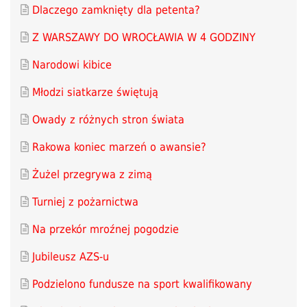
Dlaczego zamknięty dla petenta?
Z WARSZAWY DO WROCŁAWIA W 4 GODZINY
Narodowi kibice
Młodzi siatkarze świętują
Owady z różnych stron świata
Rakowa koniec marzeń o awansie?
Żużel przegrywa z zimą
Turniej z pożarnictwa
Na przekór mroźnej pogodzie
Jubileusz AZS-u
Podzielono fundusze na sport kwalifikowany