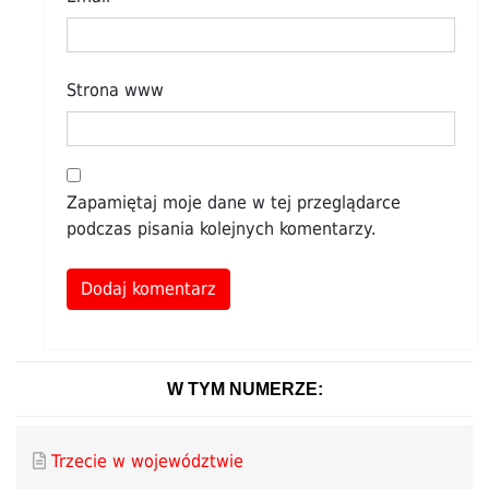
Strona www
Zapamiętaj moje dane w tej przeglądarce
podczas pisania kolejnych komentarzy.
Alternative:
W TYM NUMERZE:
Trzecie w województwie