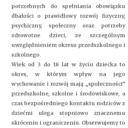
potrzebnych do spełniania obowiązku
dbałości o prawidłowy rozwój fizyczny,
psychiczny, społeczny oraz potrzeby
zdrowotne dzieci, ze szczególnym
uwzględnieniem okresu przedszkolnego i
szkolnego.
Wiek od 3 do 18 lat w życiu dziecka to
okres, w którym wpływ na jego
wychowanie i rozwój mają „społeczności”
przedszkolne, szkolne i środowiskowe, a
czas bezpośredniego kontaktu rodziców z
dziećmi ulega stopniowo znacznemu
skróceniu i ograniczeniu. Obserwujemy to