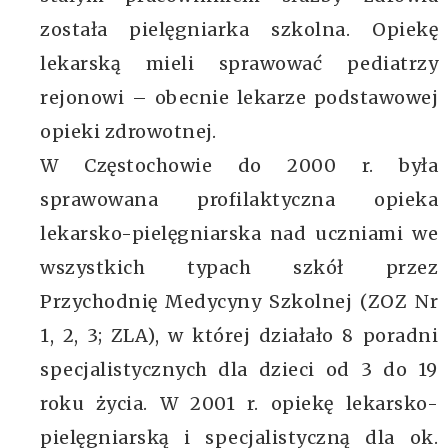
została pielęgniarka szkolna. Opiekę
lekarską mieli sprawować pediatrzy
rejonowi – obecnie lekarze podstawowej
opieki zdrowotnej.
W Częstochowie do 2000 r. była
sprawowana profilaktyczna opieka
lekarsko-pielęgniarska nad uczniami we
wszystkich typach szkół przez
Przychodnię Medycyny Szkolnej (ZOZ Nr
1, 2, 3; ZLA), w której działało 8 poradni
specjalistycznych dla dzieci od 3 do 19
roku życia. W 2001 r. opiekę lekarsko-
pielęgniarską i specjalistyczną dla ok.