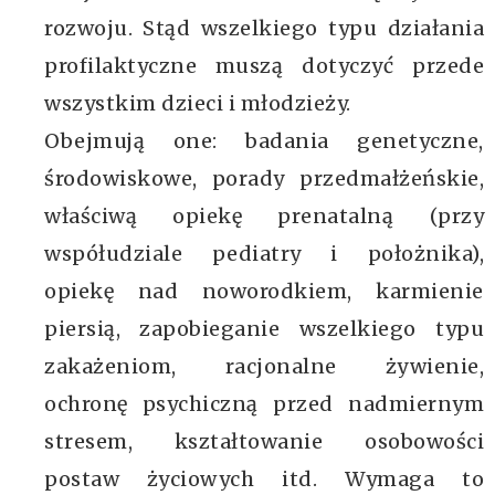
rozwoju. Stąd wszelkiego typu działania
profilaktyczne muszą dotyczyć przede
wszystkim dzieci i młodzieży.
Obejmują one: badania genetyczne,
środowiskowe, porady przedmałżeńskie,
właściwą opiekę prenatalną (przy
współudziale pediatry i położnika),
opiekę nad noworodkiem, karmienie
piersią, zapobieganie wszelkiego typu
zakażeniom, racjonalne żywienie,
ochronę psychiczną przed nadmiernym
stresem, kształtowanie osobowości
postaw życiowych itd. Wymaga to