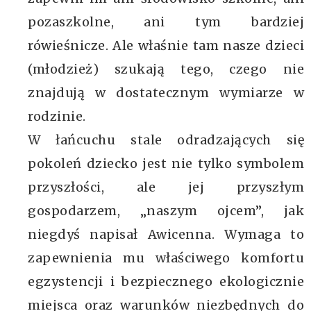
pozaszkolne, ani tym bardziej
rówieśnicze. Ale właśnie tam nasze dzieci
(młodzież) szukają tego, czego nie
znajdują w dostatecznym wymiarze w
rodzinie.
W łańcuchu stale odradzających się
pokoleń dziecko jest nie tylko symbolem
przyszłości, ale jej przyszłym
gospodarzem, „naszym ojcem”, jak
niegdyś napisał Awicenna. Wymaga to
zapewnienia mu właściwego komfortu
egzystencji i bezpiecznego ekologicznie
miejsca oraz warunków niezbędnych do