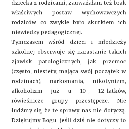
dziecka z rodzicami, zauważałam też brak
właściwych postaw wychowawczych
rodziców, co zwykle było skutkiem ich
niewiedzy pedagogicznej.
Tymczasem wśród dzieci i młodzieży
szkolnej obserwuje się narastanie takich
zjawisk patologicznych, jak przemoc
(często, niestety, mająca swój początek w
rodzinach), narkomania, nikotynizm,
alkoholizm już u 10-, 12-latków,
rówieśnicze grupy przestępcze. Nie
łudźmy się, że te sprawy nas nie dotyczą.
Dziękujmy Bogu, jeśli dziś nie dotyczy to