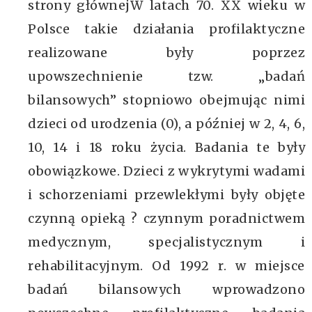
strony głównejW latach 70. XX wieku w
Polsce takie działania profilaktyczne
realizowane były poprzez
upowszechnienie tzw. „badań
bilansowych” stopniowo obejmując nimi
dzieci od urodzenia (0), a później w 2, 4, 6,
10, 14 i 18 roku życia. Badania te były
obowiązkowe. Dzieci z wykrytymi wadami
i schorzeniami przewlekłymi były objęte
czynną opieką ? czynnym poradnictwem
medycznym, specjalistycznym i
rehabilitacyjnym. Od 1992 r. w miejsce
badań bilansowych wprowadzono