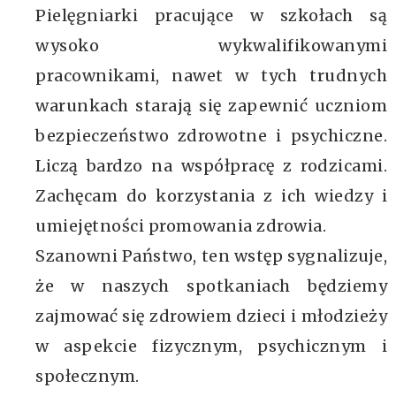
Pielęgniarki pracujące w szkołach są
wysoko wykwalifikowanymi
pracownikami, nawet w tych trudnych
warunkach starają się zapewnić uczniom
bezpieczeństwo zdrowotne i psychiczne.
Liczą bardzo na współpracę z rodzicami.
Zachęcam do korzystania z ich wiedzy i
umiejętności promowania zdrowia.
Szanowni Państwo, ten wstęp sygnalizuje,
że w naszych spotkaniach będziemy
zajmować się zdrowiem dzieci i młodzieży
w aspekcie fizycznym, psychicznym i
społecznym.