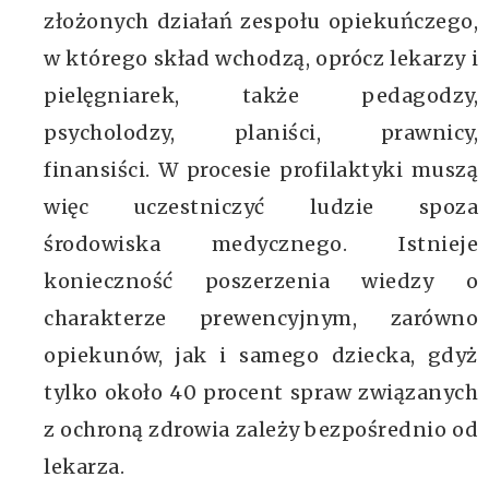
złożonych działań zespołu opiekuńczego,
w którego skład wchodzą, oprócz lekarzy i
pielęgniarek, także pedagodzy,
psycholodzy, planiści, prawnicy,
finansiści. W procesie profilaktyki muszą
więc uczestniczyć ludzie spoza
środowiska medycznego. Istnieje
konieczność poszerzenia wiedzy o
charakterze prewencyjnym, zarówno
opiekunów, jak i samego dziecka, gdyż
tylko około 40 procent spraw związanych
z ochroną zdrowia zależy bezpośrednio od
lekarza.