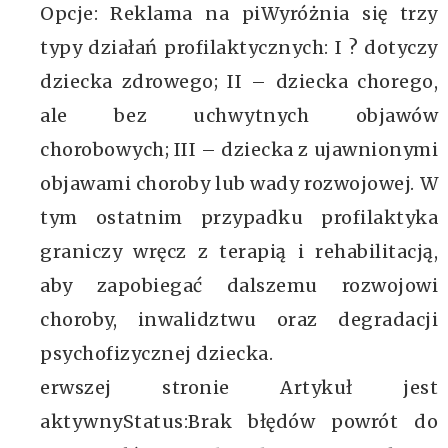
Opcje: Reklama na piWyróżnia się trzy
typy działań profilaktycznych: I ? dotyczy
dziecka zdrowego; II – dziecka chorego,
ale bez uchwytnych objawów
chorobowych; III – dziecka z ujawnionymi
objawami choroby lub wady rozwojowej. W
tym ostatnim przypadku profilaktyka
graniczy wręcz z terapią i rehabilitacją,
aby zapobiegać dalszemu rozwojowi
choroby, inwalidztwu oraz degradacji
psychofizycznej dziecka.
erwszej stronie Artykuł jest
aktywnyStatus:Brak błędów powrót do