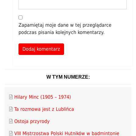
Zapamiętaj moje dane w tej przeglądarce
podczas pisania kolejnych komentarzy.
Alternative:
W TYM NUMERZE:
Hilary Minc (1905 – 1974)
Ta rozmowa jest z Lublińca
Ostoja przyrody
VIII Mistrzostwa Polski Hutników w badmintonie