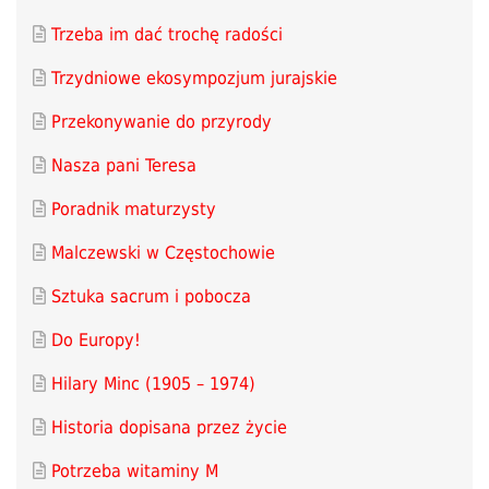
Trzeba im dać trochę radości
Trzydniowe ekosympozjum jurajskie
Przekonywanie do przyrody
Nasza pani Teresa
Poradnik maturzysty
Malczewski w Częstochowie
Sztuka sacrum i pobocza
Do Europy!
Hilary Minc (1905 – 1974)
Historia dopisana przez życie
Potrzeba witaminy M