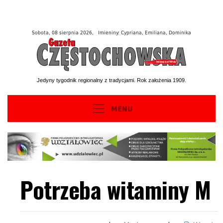
Sobota, 08 sierpnia 2026, Imieniny: Cypriana, Emiliana, Dominika
Jedyny tygodnik regionalny z tradycjami. Rok założenia 1909.
MENU
Potrzeba witaminy M