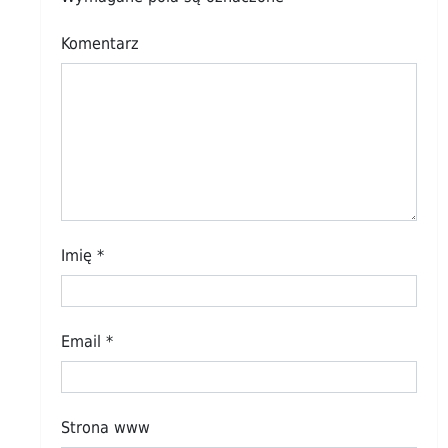
Komentarz
Imię
*
Email
*
Strona www