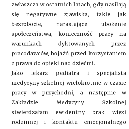
zwłaszcza w ostatnich latach, gdy nasilają
się negatywne zjawiska, takie jak
bezrobocie, narastające ubożenie
społeczeństwa, konieczność pracy na
warunkach dyktowanych przez
pracodawców, bojaźń przed korzystaniem
z prawa do opieki nad dziećmi.
Jako lekarz pediatra i specjalista
medycyny szkolnej wielokrotnie w czasie
pracy w przychodni, a następnie w
Zakładzie Medycyny Szkolnej
stwierdzałam ewidentny brak więzi
rodzinnej i kontaktu emocjonalnego