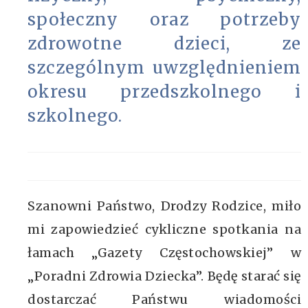
społeczny oraz potrzeby
zdrowotne dzieci, ze
szczególnym uwzględnieniem
okresu przedszkolnego i
szkolnego.
Szanowni Państwo, Drodzy Rodzice, miło
mi zapowiedzieć cykliczne spotkania na
łamach „Gazety Częstochowskiej” w
„Poradni Zdrowia Dziecka”. Będę starać się
dostarczać Państwu wiadomości