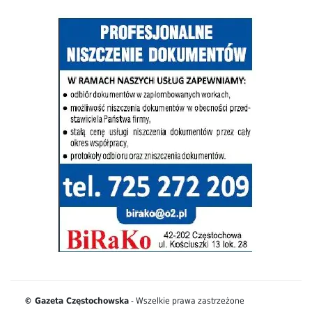
© Gazeta Częstochowska
- Wszelkie prawa zastrzeżone