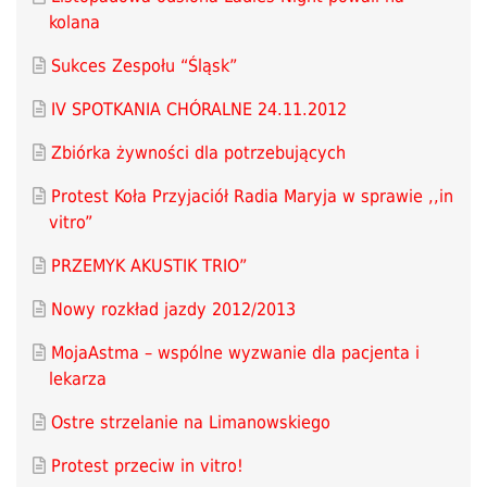
kolana
Sukces Zespołu “Śląsk”
IV SPOTKANIA CHÓRALNE 24.11.2012
Zbiórka żywności dla potrzebujących
Protest Koła Przyjaciół Radia Maryja w sprawie ,,in
vitro”
PRZEMYK AKUSTIK TRIO”
Nowy rozkład jazdy 2012/2013
MojaAstma – wspólne wyzwanie dla pacjenta i
lekarza
Ostre strzelanie na Limanowskiego
Protest przeciw in vitro!