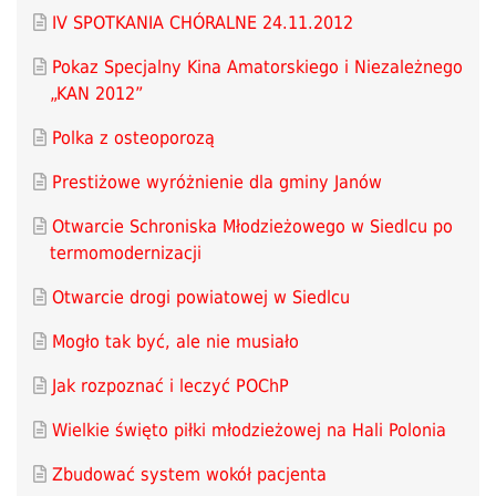
IV SPOTKANIA CHÓRALNE 24.11.2012
Pokaz Specjalny Kina Amatorskiego i Niezależnego
„KAN 2012”
Polka z osteoporozą
Prestiżowe wyróżnienie dla gminy Janów
Otwarcie Schroniska Młodzieżowego w Siedlcu po
termomodernizacji
Otwarcie drogi powiatowej w Siedlcu
Mogło tak być, ale nie musiało
Jak rozpoznać i leczyć POChP
Wielkie święto piłki młodzieżowej na Hali Polonia
Zbudować system wokół pacjenta