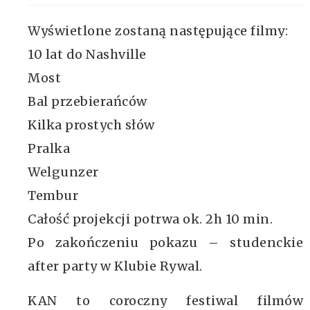
Wyświetlone zostaną następujące filmy:
10 lat do Nashville
Most
Bal przebierańców
Kilka prostych słów
Pralka
Welgunzer
Tembur
Całość projekcji potrwa ok. 2h 10 min.
Po zakończeniu pokazu – studenckie
after party w Klubie Rywal.
KAN to coroczny festiwal filmów