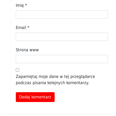
Imię
*
Email
*
Strona www
Zapamiętaj moje dane w tej przeglądarce
podczas pisania kolejnych komentarzy.
Alternative: