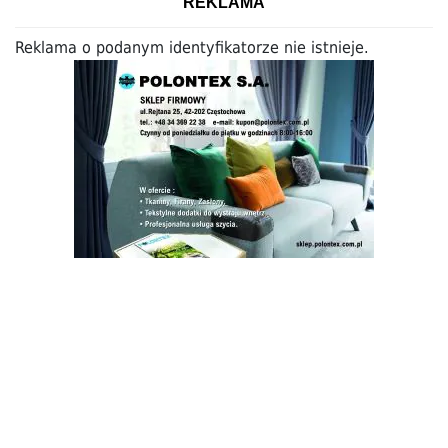
REKLAMA
Reklama o podanym identyfikatorze nie istnieje.