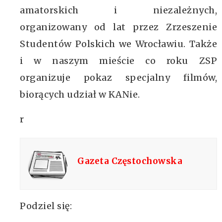
amatorskich i niezależnych,
organizowany od lat przez Zrzeszenie
Studentów Polskich we Wrocławiu. Także
i w naszym mieście co roku ZSP
organizuje pokaz specjalny filmów,
biorących udział w KANie.
r
Gazeta Częstochowska
Podziel się: