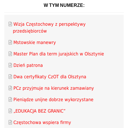
W TYM NUMERZE:
Wizja Częstochowy z perspektywy
przedsiębiorców
Mstowskie manewry
Master Plan dla term jurajskich w Olsztynie
Dzień patrona
Dwa certyfikaty CzOT dla Olsztyna
PCz przyjmuje na kierunek zamawiany
Pieniądze unijne dobrze wykorzystane
„EDUKACJA BEZ GRANIC”
Częstochowa wspiera firmy