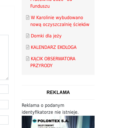
Funduszu
W Karolinie wybudowano
nową oczyszczalnię ścieków
Domki dla jeży
KALENDARZ EKOLOGA
KĄCIK OBSERWATORA
PRZYRODY
REKLAMA
Reklama o podanym
identyfikatorze nie istnieje.