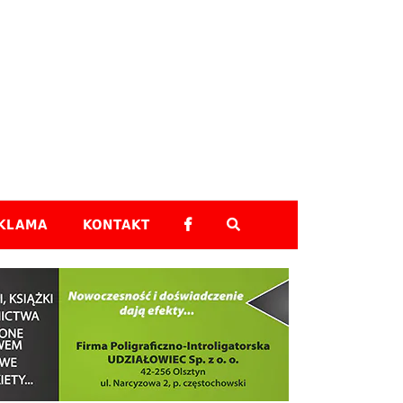
Skip to content
KLAMA
KONTAKT