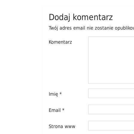
Dodaj komentarz
Twój adres email nie zostanie opublik
Komentarz
Imię
*
Email
*
Strona www