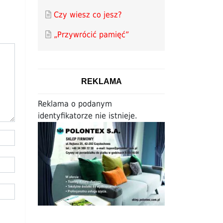
Czy wiesz co jesz?
„Przywrócić pamięć”
REKLAMA
Reklama o podanym
identyfikatorze nie istnieje.