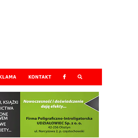
Skip to content
KLAMA
KONTAKT