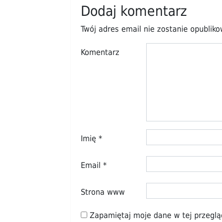
Dodaj komentarz
Twój adres email nie zostanie opublik
Komentarz
Imię
*
Email
*
Strona www
Zapamiętaj moje dane w tej przeglą