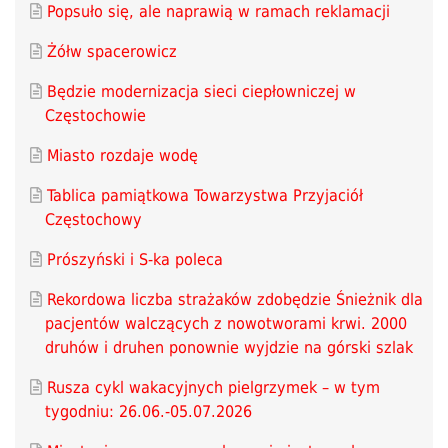
Popsuło się, ale naprawią w ramach reklamacji
Żółw spacerowicz
Będzie modernizacja sieci ciepłowniczej w
Częstochowie
Miasto rozdaje wodę
Tablica pamiątkowa Towarzystwa Przyjaciół
Częstochowy
Prószyński i S-ka poleca
Rekordowa liczba strażaków zdobędzie Śnieżnik dla
pacjentów walczących z nowotworami krwi. 2000
druhów i druhen ponownie wyjdzie na górski szlak
Rusza cykl wakacyjnych pielgrzymek – w tym
tygodniu: 26.06.-05.07.2026