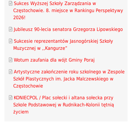
Sukces Wyższej Szkoły Zarządzania w
Częstochowie. 8. miejsce w Rankingu Perspektywy
2026!
Jubileusz 90-lecia senatora Grzegorza Lipowskiego
Sukcesie reprezentantów Jasnogórskiej Szkoły
Muzycznej w ,,Kangurze”
Wotum zaufania dla wójt Gminy Poraj
Artystyczne zakończenie roku szkolnego w Zespole
Szkół Plastycznych im. Jacka Malczewskiego w
Częstochowie
KONIECPOL / Plac sołecki i altana sołecka przy
Szkole Podstawowej w Rudnikach-Kolonii tętnią
życiem