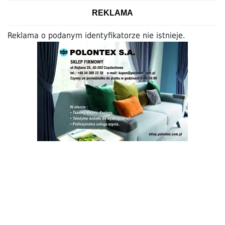
REKLAMA
Reklama o podanym identyfikatorze nie istnieje.