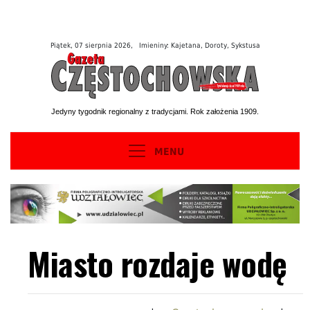
Piątek, 07 sierpnia 2026, Imieniny: Kajetana, Doroty, Sykstusa
Jedyny tygodnik regionalny z tradycjami. Rok założenia 1909.
MENU
Miasto rozdaje wodę