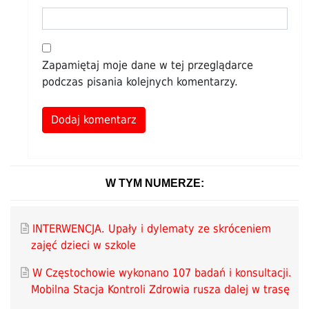
Zapamiętaj moje dane w tej przeglądarce
podczas pisania kolejnych komentarzy.
Alternative:
W TYM NUMERZE:
INTERWENCJA. Upały i dylematy ze skróceniem
zajęć dzieci w szkole
W Częstochowie wykonano 107 badań i konsultacji.
Mobilna Stacja Kontroli Zdrowia rusza dalej w trasę