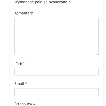
Wymagane pola są oznaczone
*
Komentarz
Imię
*
Email
*
Strona www