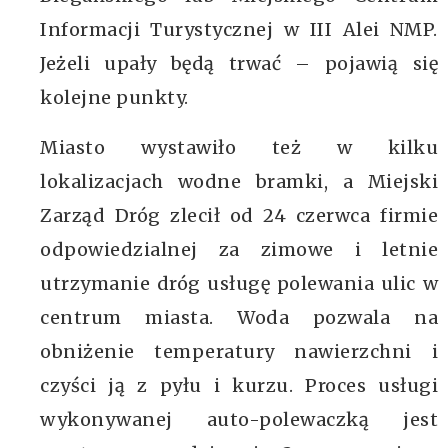
Informacji Turystycznej w III Alei NMP.
Jeżeli upały będą trwać – pojawią się
kolejne punkty.
Miasto wystawiło też w kilku
lokalizacjach wodne bramki, a Miejski
Zarząd Dróg zlecił od 24 czerwca firmie
odpowiedzialnej za zimowe i letnie
utrzymanie dróg usługę polewania ulic w
centrum miasta. Woda pozwala na
obniżenie temperatury nawierzchni i
czyści ją z pyłu i kurzu. Proces usługi
wykonywanej auto-polewaczką jest