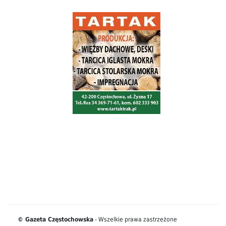
© Gazeta Częstochowska
- Wszelkie prawa zastrzeżone