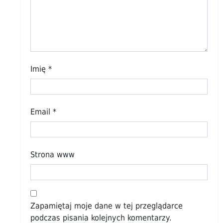
Imię
*
Email
*
Strona www
Zapamiętaj moje dane w tej przeglądarce
podczas pisania kolejnych komentarzy.