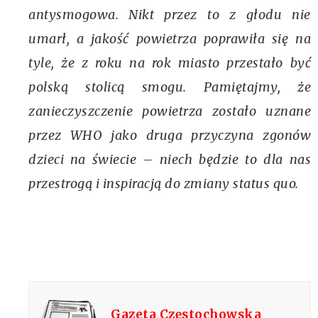
antysmogowa. Nikt przez to z głodu nie
umarł, a jakość powietrza poprawiła się na
tyle, że z roku na rok miasto przestało być
polską stolicą smogu. Pamiętajmy, że
zanieczyszczenie powietrza zostało uznane
przez WHO jako druga przyczyna zgonów
dzieci na świecie – niech będzie to dla nas
przestrogą i inspiracją do zmiany status quo.
Gazeta Częstochowska