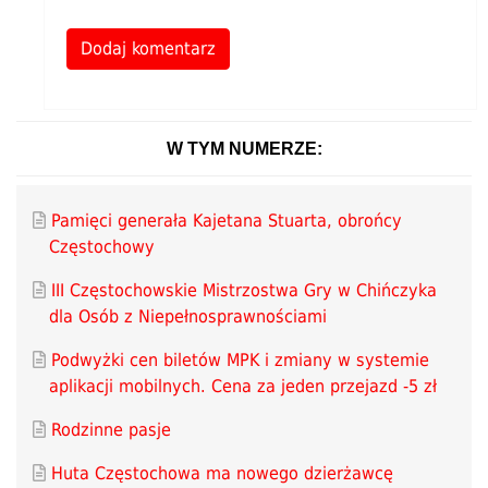
Alternative:
W TYM NUMERZE:
Pamięci generała Kajetana Stuarta, obrońcy
Częstochowy
III Częstochowskie Mistrzostwa Gry w Chińczyka
dla Osób z Niepełnosprawnościami
Podwyżki cen biletów MPK i zmiany w systemie
aplikacji mobilnych. Cena za jeden przejazd -5 zł
Rodzinne pasje
Huta Częstochowa ma nowego dzierżawcę