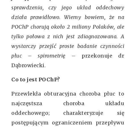
sprawdzenia, czy jego układ oddechowy
działa prawidłowo. Wiemy bowiem, że na
POChP chorują około 2 miliony Polaków, ale
tylko połowa z nich jest zdiagnozowana. A
wystarczy przejść proste badanie czynności
płuc – spirometrię
– przekonuje dr
Dąbrowiecki.
Co to jest POChP?
Przewlekła obturacyjna choroba płuc to
najczęstsza choroba układu
oddechowego; charakteryzuje się
postępującym ograniczeniem przepływu