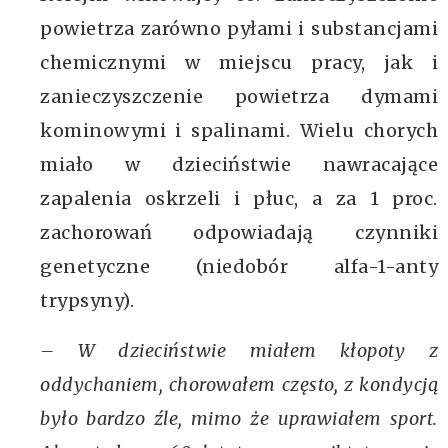
powietrza zarówno pyłami i substancjami
chemicznymi w miejscu pracy, jak i
zanieczyszczenie powietrza dymami
kominowymi i spalinami. Wielu chorych
miało w dzieciństwie nawracające
zapalenia oskrzeli i płuc, a za 1 proc.
zachorowań odpowiadają czynniki
genetyczne (niedobór alfa-1-anty
trypsyny).
– W dzieciństwie miałem kłopoty z
oddychaniem, chorowałem często, z kondycją
było bardzo źle, mimo że uprawiałem sport.