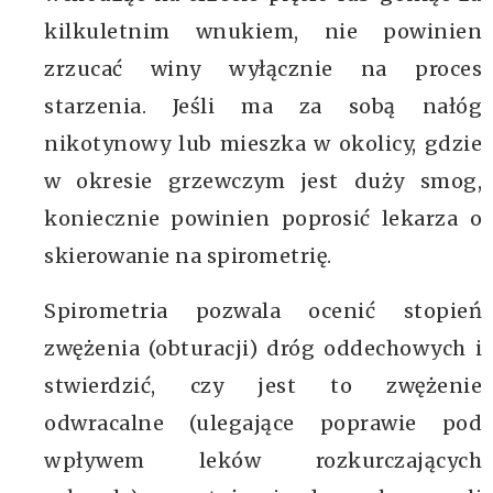
kilkuletnim wnukiem, nie powinien
zrzucać winy wyłącznie na proces
starzenia. Jeśli ma za sobą nałóg
nikotynowy lub mieszka w okolicy, gdzie
w okresie grzewczym jest duży smog,
koniecznie powinien poprosić lekarza o
skierowanie na spirometrię.
Spirometria pozwala ocenić stopień
zwężenia (obturacji) dróg oddechowych i
stwierdzić, czy jest to zwężenie
odwracalne (ulegające poprawie pod
wpływem leków rozkurczających