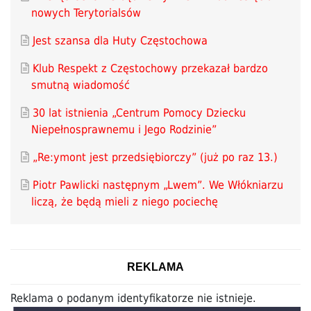
nowych Terytorialsów
Jest szansa dla Huty Częstochowa
Klub Respekt z Częstochowy przekazał bardzo
smutną wiadomość
30 lat istnienia „Centrum Pomocy Dziecku
Niepełnosprawnemu i Jego Rodzinie”
„Re:ymont jest przedsiębiorczy” (już po raz 13.)
Piotr Pawlicki następnym „Lwem”. We Włókniarzu
liczą, że będą mieli z niego pociechę
REKLAMA
Reklama o podanym identyfikatorze nie istnieje.