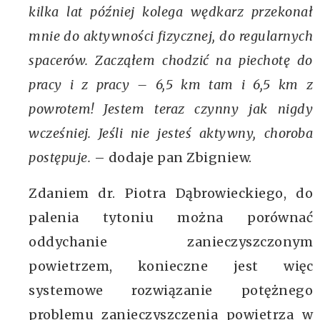
kilka lat później kolega wędkarz przekonał
mnie do aktywności fizycznej, do regularnych
spacerów. Zacząłem chodzić na piechotę do
pracy i z pracy – 6,5 km tam i 6,5 km z
powrotem! Jestem teraz czynny jak nigdy
wcześniej. Jeśli nie jesteś aktywny, choroba
postępuje.
– dodaje pan Zbigniew.
Zdaniem dr. Piotra Dąbrowieckiego, do
palenia tytoniu można porównać
oddychanie zanieczyszczonym
powietrzem, konieczne jest więc
systemowe rozwiązanie potężnego
problemu zanieczyszczenia powietrza w