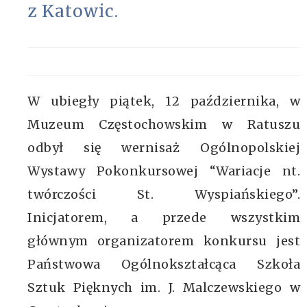
z Katowic.
W ubiegły piątek, 12 października, w
Muzeum Częstochowskim w Ratuszu
odbył się wernisaż Ogólnopolskiej
Wystawy Pokonkursowej “Wariacje nt.
twórczości St. Wyspiańskiego”.
Inicjatorem, a przede wszystkim
głównym organizatorem konkursu jest
Państwowa Ogólnokształcąca Szkoła
Sztuk Pięknych im. J. Malczewskiego w