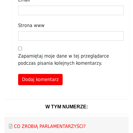
Strona www
Zapamiętaj moje dane w tej przeglądarce
podczas pisania kolejnych komentarzy.
Alternative:
W TYM NUMERZE:
CO ZROBIĄ PARLAMENTARZYŚCI?