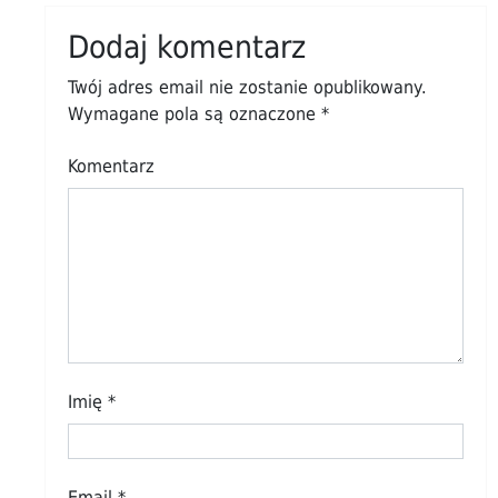
Dodaj komentarz
Twój adres email nie zostanie opublikowany.
Wymagane pola są oznaczone
*
Komentarz
Imię
*
Email
*