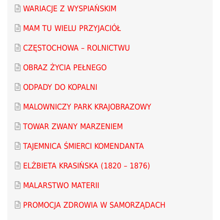
WARIACJE Z WYSPIAŃSKIM
MAM TU WIELU PRZYJACIÓŁ
CZĘSTOCHOWA – ROLNICTWU
OBRAZ ŻYCIA PEŁNEGO
ODPADY DO KOPALNI
MALOWNICZY PARK KRAJOBRAZOWY
TOWAR ZWANY MARZENIEM
TAJEMNICA ŚMIERCI KOMENDANTA
ELŻBIETA KRASIŃSKA (1820 – 1876)
MALARSTWO MATERII
PROMOCJA ZDROWIA W SAMORZĄDACH