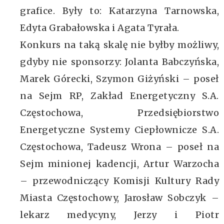
grafice. Były to: Katarzyna Tarnowska,
Edyta Grabałowska i Agata Tyrała.
Konkurs na taką skalę nie byłby możliwy,
gdyby nie sponsorzy: Jolanta Babczyńska,
Marek Górecki, Szymon Giżyński – poseł
na Sejm RP, Zakład Energetyczny S.A.
Częstochowa, Przedsiębiorstwo
Energetyczne Systemy Ciepłownicze S.A.
Częstochowa, Tadeusz Wrona – poseł na
Sejm minionej kadencji, Artur Warzocha
– przewodniczący Komisji Kultury Rady
Miasta Częstochowy, Jarosław Sobczyk –
lekarz medycyny, Jerzy i Piotr