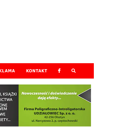
Skip to content
KLAMA
KONTAKT