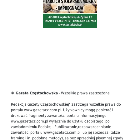
© Gazeta Częstochowska
- Wszelkie prawa zastrzeżone
Redakcja Gazety Częstochowskiej" zastrzega wszelkie prawa do
portalu www.gazetacz.com.pl. Użytkownicy mogą pobierać i
drukować fragmenty zawartości portalu informacyjnego
www.gazetacz.com.pl wyłącznie do użytku osobistego, po
zawiadomieniu Redakcji. Publikowanie,rozpowszechnianie
zawartości portalu www.gazetacz.com.pl lub jej sprzedaż (także
framing i in. podobne metody), są bez uprzedniej pisemnej zgody