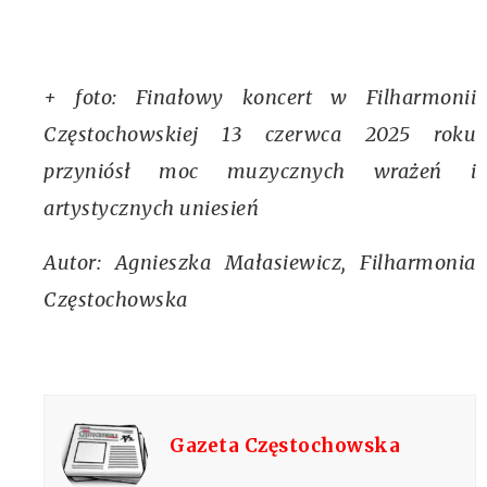
+ foto: Finałowy koncert w Filharmonii
Częstochowskiej 13 czerwca 2025 roku
przyniósł moc muzycznych wrażeń i
artystycznych uniesień
Autor: Agnieszka Małasiewicz, Filharmonia
Częstochowska
Gazeta Częstochowska