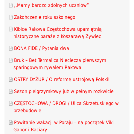
,,Mamy bardzo zdolnych uczniów”
Zakończenie roku szkolnego
Kibice Rakowa Częstochowa upamiętnią
historyczne baraże z Koszarawą Żywiec
BONA FIDE / Pytania dwa
Bruk – Bet Termalica Nieciecza pierwszym
sparingowym rywalem Rakowa
OSTRY DYŻUR / O reformę ustrojową Polski!
Sezon pielgrzymkowy już w pełnym rozkwicie
CZĘSTOCHOWA / DROGI / Ulica Skrzetuskiego w
przebudowie
Powitanie wakacji w Poraju – na początek Viki
Gabor i Baciary