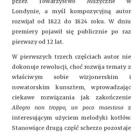
przez Towarzystwo Muzyczne w
Londynie, a myśl kompozycyjną autor
rozwijał od 1822 do 1824 roku. W dniu
premiery pojawił się publicznie po raz
pierwszy od 12 lat.
W pierwszych trzech częściach autor nie
dokonuje rewolucji, choć rozwija tematy z
właściwym sobie wizjonerskim i
nowatorskim kunsztem, wprowadzając
ciekawe rozwiązania jak zakończenie
Allegro non troppo, un poco maestoso
z
interesującym użyciem melodyki kotłów.
Stanowiące drugą część scherzo pozostaje