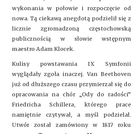
wykonania w połowie i rozpoczęcie od
nowa. Tą ciekawą anegdotą podzielił się z
licznie zgromadzoną częstochowską
publicznością w słowie wstępnym
maestro Adam Klocek.
Kulisy powstawania IX Symfonii
wyglądały zgoła inaczej. Van Beethoven
już od dłuższego czasu przymierzał się do
opracowania na chór „Ody do radości”
Friedricha Schillera, którego prace
namiętnie czytywał, a myśl podzielał.
Utwór został zamówiony w 1817 roku