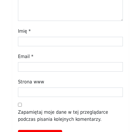
Imię
*
Email
*
Strona www
Zapamiętaj moje dane w tej przeglądarce
podczas pisania kolejnych komentarzy.