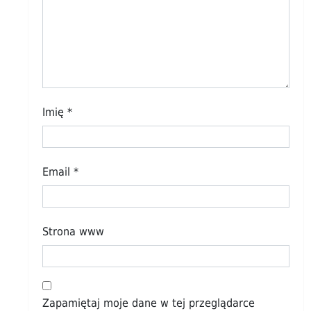
Imię
*
Email
*
Strona www
Zapamiętaj moje dane w tej przeglądarce