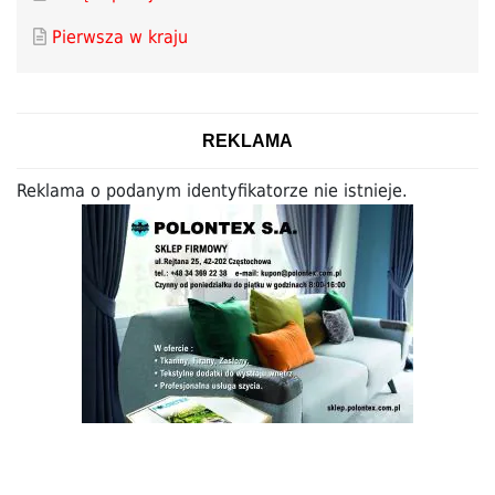
Pierwsza w kraju
REKLAMA
Reklama o podanym identyfikatorze nie istnieje.