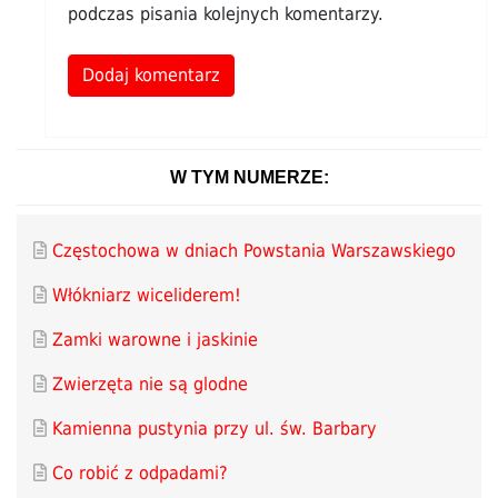
podczas pisania kolejnych komentarzy.
Alternative:
W TYM NUMERZE:
Częstochowa w dniach Powstania Warszawskiego
Włókniarz wiceliderem!
Zamki warowne i jaskinie
Zwierzęta nie są glodne
Kamienna pustynia przy ul. św. Barbary
Co robić z odpadami?