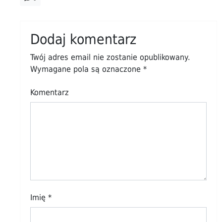
Dodaj komentarz
Twój adres email nie zostanie opublikowany.
Wymagane pola są oznaczone
*
Komentarz
Imię
*