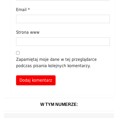
Email
*
Strona www
Zapamiętaj moje dane w tej przeglądarce
podczas pisania kolejnych komentarzy.
Alternative:
W TYM NUMERZE: