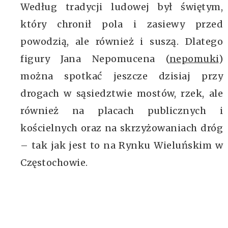
Według tradycji ludowej był świętym,
który chronił pola i zasiewy przed
powodzią, ale również i suszą. Dlatego
figury Jana Nepomucena (
nepomuki
)
można spotkać jeszcze dzisiaj przy
drogach w sąsiedztwie mostów, rzek, ale
również na placach publicznych i
kościelnych oraz na skrzyżowaniach dróg
– tak jak jest to na Rynku Wieluńskim w
Częstochowie.