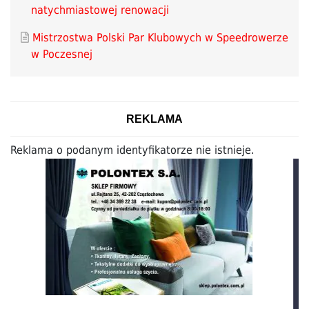
natychmiastowej renowacji
Mistrzostwa Polski Par Klubowych w Speedrowerze
w Poczesnej
REKLAMA
Reklama o podanym identyfikatorze nie istnieje.