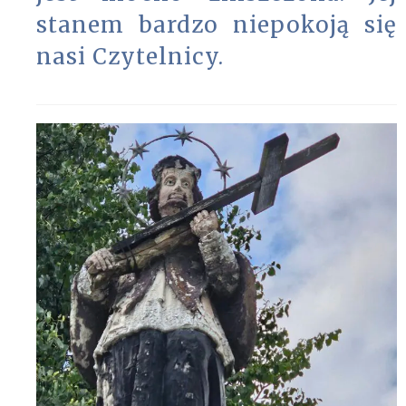
stanem bardzo niepokoją się
nasi Czytelnicy.